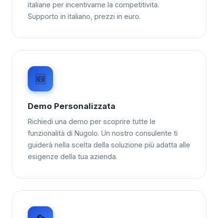
italiane per incentivarne la competitivita.
Supporto in italiano, prezzi in euro.
🆕
Demo Personalizzata
Richiedi una demo per scoprire tutte le
funzionalità di Nugolo. Un nostro consulente ti
guiderà nella scelta della soluzione più adatta alle
esigenze della tua azienda.