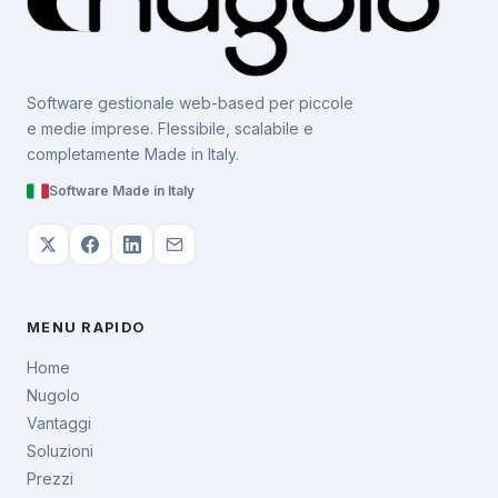
Software gestionale web-based per piccole
e medie imprese. Flessibile, scalabile e
completamente Made in Italy.
Software Made in Italy
MENU RAPIDO
Home
Nugolo
Vantaggi
Soluzioni
Prezzi