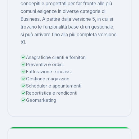
concepiti e progettati per far fronte alle più
comuni esigenze in diverse categorie di
Business. A partire dalla versione 5, in cui si
trovano le funzionalità base di un gestionale,
si può arrivare fino alla più completa versione
XI.
Anagrafiche clienti e fornitori
Preventivi e ordini
Fatturazione e incassi
Gestione magazzino
Scheduler e appuntamenti
Reportistica e rendiconti
Geomarketing