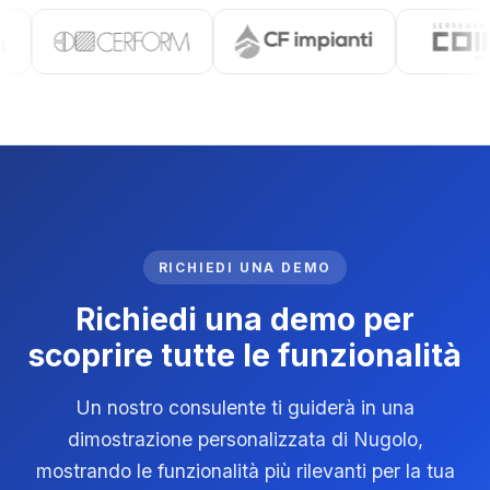
RICHIEDI UNA DEMO
Richiedi una demo per
scoprire tutte le funzionalità
Un nostro consulente ti guiderà in una
dimostrazione personalizzata di Nugolo,
mostrando le funzionalità più rilevanti per la tua