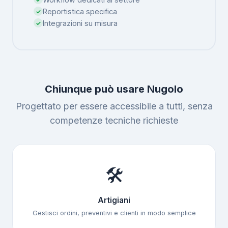
Reportistica specifica
Integrazioni su misura
Chiunque può usare Nugolo
Progettato per essere accessibile a tutti, senza
competenze tecniche richieste
🛠
Artigiani
Gestisci ordini, preventivi e clienti in modo semplice