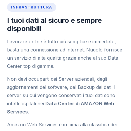
INFRASTRUTTURA
I tuoi dati al sicuro e sempre
disponibili
Lavorare online è tutto più semplice e immediato,
basta una connessione ad internet. Nugolo fornisce
un servizio di alta qualità grazie anche al suo Data
Center top di gamma.
Non devi occuparti dei Server aziendali, degli
aggiornamenti del software, del Backup dei dati. I
server su cui vengono conservati i tuoi dati sono
infatti ospitati nei
Data Center di AMAZON Web
Services
.
Amazon Web Services è in cima alla classifica dei