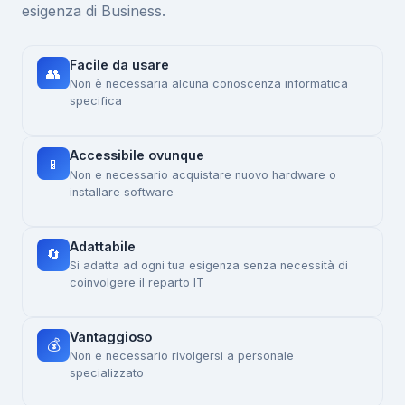
esigenza di Business.
Facile da usare
👥
Non è necessaria alcuna conoscenza informatica
specifica
Accessibile ovunque
📱
Non e necessario acquistare nuovo hardware o
installare software
Adattabile
🔄
Si adatta ad ogni tua esigenza senza necessità di
coinvolgere il reparto IT
Vantaggioso
💰
Non e necessario rivolgersi a personale
specializzato