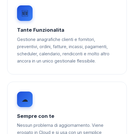
🆕
Tante Funzionalita
Gestione anagrafiche clienti e fornitori,
preventivi, ordini, fatture, incassi, pagamenti,
scheduler, calendario, rendiconti e molto altro
ancora in un unico gestionale flessibile.
☁
Sempre con te
Nessun problema di aggiornamento. Viene
erogato in Cloud e si usa con un semplice