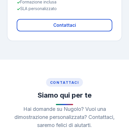
Formazione inclusa
SLA personalizzato
Contattaci
CONTATTACI
Siamo qui per te
Hai domande su Nugolo? Vuoi una
dimostrazione personalizzata? Contattaci,
saremo felici di aiutarti.