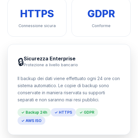
HTTPS
GDPR
Connessione sicura
Conforme
Sicurezza Enterprise
🔒
Protezione a livello bancario
Il backup dei dati viene effettuato ogni 24 ore con
sistema automatico. Le copie di backup sono
conservate in maniera riservata su supporti
separati e non saranno mai resi pubblici.
✓ Backup 24h
✓ HTTPS
✓ GDPR
✓ AWS ISO