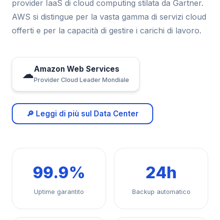
provider IaaS di cloud computing stilata da Gartner.
AWS si distingue per la vasta gamma di servizi cloud
offerti e per la capacità di gestire i carichi di lavoro.
Amazon Web Services
☁
Provider Cloud Leader Mondiale
🔎 Leggi di più sul Data Center
99.9%
24h
Uptime garantito
Backup automatico