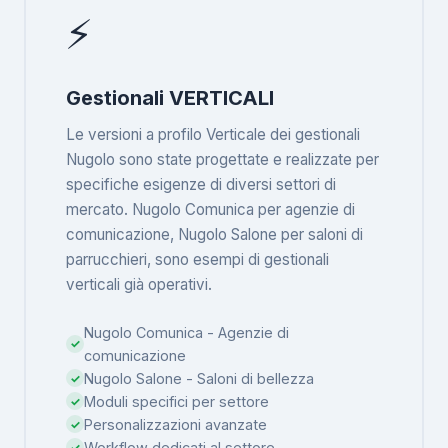
⚡
Gestionali VERTICALI
Le versioni a profilo Verticale dei gestionali
Nugolo sono state progettate e realizzate per
specifiche esigenze di diversi settori di
mercato. Nugolo Comunica per agenzie di
comunicazione, Nugolo Salone per saloni di
parrucchieri, sono esempi di gestionali
verticali già operativi.
Nugolo Comunica - Agenzie di
comunicazione
Nugolo Salone - Saloni di bellezza
Moduli specifici per settore
Personalizzazioni avanzate
Workflow dedicati al settore