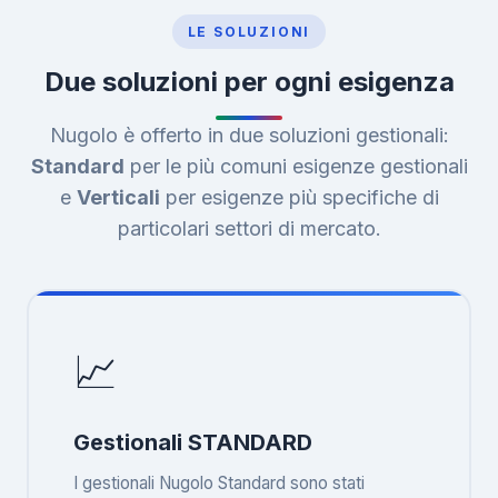
LE SOLUZIONI
Due soluzioni per ogni esigenza
Nugolo è offerto in due soluzioni gestionali:
Standard
per le più comuni esigenze gestionali
e
Verticali
per esigenze più specifiche di
particolari settori di mercato.
📈
Gestionali STANDARD
I gestionali Nugolo Standard sono stati