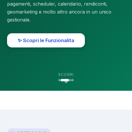
pagamenti, scheduler, calendario, rendiconti,
geomarketing e molto altro ancora in un unico
gestionale.
✨ Scopri le Funzionalita
SCORRI