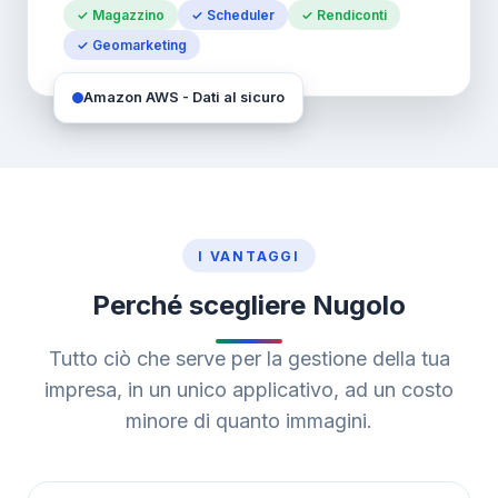
✓ Magazzino
✓ Scheduler
✓ Rendiconti
✓ Geomarketing
Amazon AWS - Dati al sicuro
I VANTAGGI
Perché scegliere Nugolo
Tutto ciò che serve per la gestione della tua
impresa, in un unico applicativo, ad un costo
minore di quanto immagini.