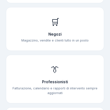
🛒
Negozi
Magazzino, vendite e clienti tutto in un posto
👔
Professionisti
Fatturazione, calendario e rapporti di intervento sempre
aggiornati