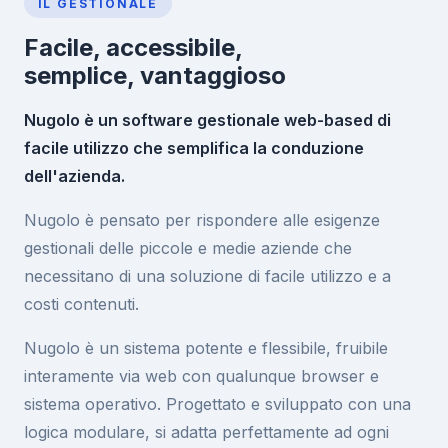
IL GESTIONALE
Facile, accessibile,
semplice, vantaggioso
Nugolo è un software gestionale web-based di
facile utilizzo che semplifica la conduzione
dell'azienda.
Nugolo è pensato per rispondere alle esigenze
gestionali delle piccole e medie aziende che
necessitano di una soluzione di facile utilizzo e a
costi contenuti.
Nugolo è un sistema potente e flessibile, fruibile
interamente via web con qualunque browser e
sistema operativo. Progettato e sviluppato con una
logica modulare, si adatta perfettamente ad ogni