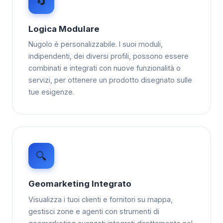
🔄
Logica Modulare
Nugolo è personalizzabile. I suoi moduli,
indipendenti, dei diversi profili, possono essere
combinati e integrati con nuove funzionalità o
servizi, per ottenere un prodotto disegnato sulle
tue esigenze.
🔍
Geomarketing Integrato
Visualizza i tuoi clienti e fornitori su mappa,
gestisci zone e agenti con strumenti di