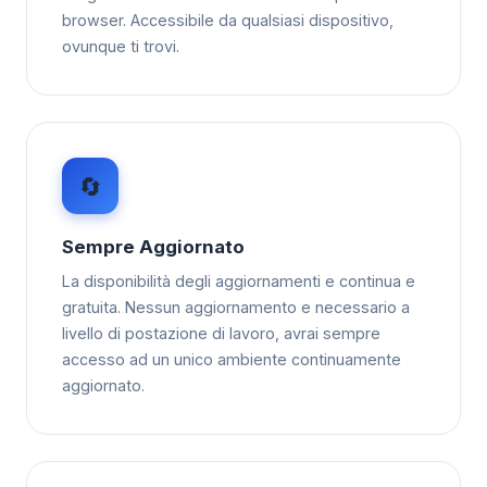
browser. Accessibile da qualsiasi dispositivo,
ovunque ti trovi.
🔄
Sempre Aggiornato
La disponibilità degli aggiornamenti e continua e
gratuita. Nessun aggiornamento e necessario a
livello di postazione di lavoro, avrai sempre
accesso ad un unico ambiente continuamente
aggiornato.