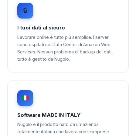
🔒
I tuoi dati al sicuro
Lavorare online è tutto più semplice. I server
sono ospitati nei Data Center di Amazon Web
Services. Nessun problema di backup dei dati,
tutto è gestito da Nugolo.
Software MADE IN ITALY
Nugolo e il prodotto nato da un'azienda
totalmente italiana che lavora con le imprese