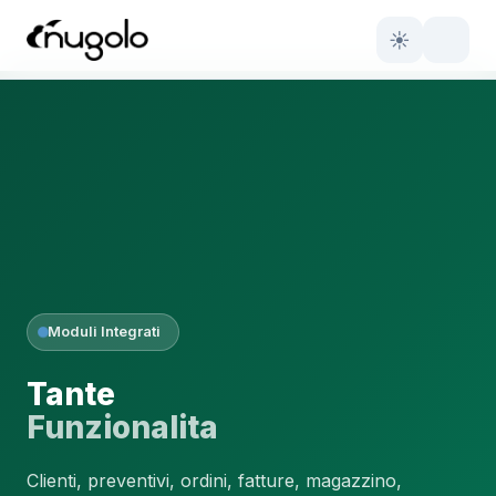
☀
Moduli Integrati
Tante
Funzionalita
Clienti, preventivi, ordini, fatture, magazzino,