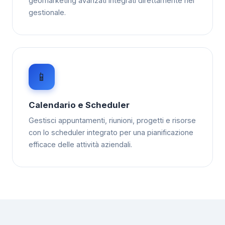
geomarketing avanzati integrati direttamente nel
gestionale.
📱
Calendario e Scheduler
Gestisci appuntamenti, riunioni, progetti e risorse
con lo scheduler integrato per una pianificazione
efficace delle attività aziendali.