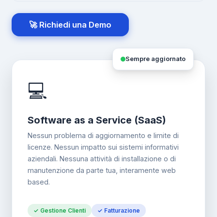
🚀 Richiedi una Demo
Sempre aggiornato
💻
Software as a Service (SaaS)
Nessun problema di aggiornamento e limite di
licenze. Nessun impatto sui sistemi informativi
aziendali. Nessuna attività di installazione o di
manutenzione da parte tua, interamente web
based.
✓ Gestione Clienti
✓ Fatturazione