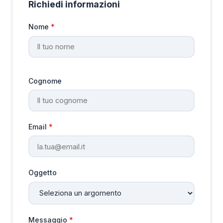
Richiedi informazioni
Nome
*
Cognome
Email
*
Oggetto
Messaggio
*