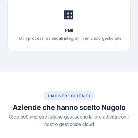
🏢
PMI
Tutti i processi aziendali integrati in un unico gestionale
I NOSTRI CLIENTI
Aziende che hanno scelto Nugolo
Oltre 500 imprese italiane gestiscono la loro attività con il
nostro gestionale cloud