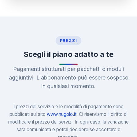
PREZZI
Scegli il piano adatto a te
Pagamenti strutturati per pacchetti o moduli
aggiuntivi. L'abbonamento può essere sospeso
in qualsiasi momento.
I prezzi del servizio e le modalità di pagamento sono
pubblicati sul sito
www.nugolo.it
. Ci riserviamo il diritto di
modificare il prezzo dei servizi. In ogni caso, la variazione
sarà comunicata e potrai decidere se accettare o