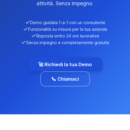
attività. Senza impegno.
Demo guidata 1-a-1 con un consulente
Funzionalità su misura per la tua azienda
Risposta entro 24 ore lavorative
Senza impegno e completamente gratuita
🚀 Richiedi la tua Demo
📞 Chiamaci