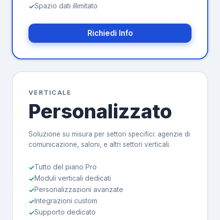
Spazio dati illimitato
Richiedi Info
VERTICALE
Personalizzato
Soluzione su misura per settori specifici: agenzie di
comunicazione, saloni, e altri settori verticali.
Tutto del piano Pro
Moduli verticali dedicati
Personalizzazioni avanzate
Integrazioni custom
Supporto dedicato