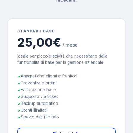
recedere.
STANDARD BASE
25,00€
/ mese
Ideale per piccole attività che necessitano delle
funzionalità di base per la gestione aziendale.
Anagrafiche clienti e fornitori
Preventivi e ordini
Fatturazione base
Supporto via ticket
Backup automatico
Utenti illimitati
Spazio dati illimitato